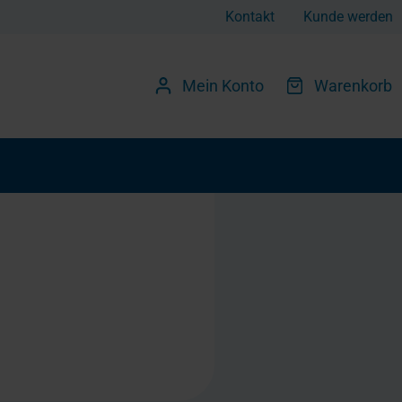
Kontakt
Kunde werden
Mein Konto
Warenkorb