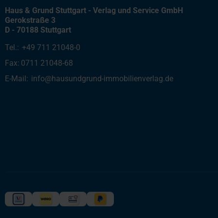
Haus & Grund Stuttgart - Verlag und Service GmbH
Gerokstraße 3
D - 70188 Stuttgart
Tel.:
+49 711 21048-0
Fax:
0711 21048-68
E-Mail:
info@hausundgrund-immobilienverlag.de