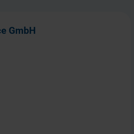
ice GmbH