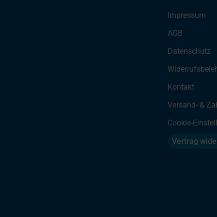
Impressum
AGB
Datenschutz
Widerrufsbele
Kontakt
Versand- & Za
Cookie-Einste
Vertrag wide