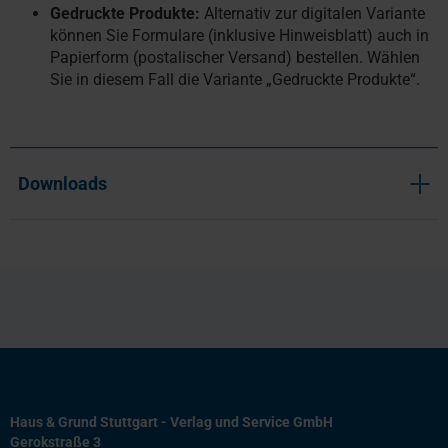
Gedruckte Produkte:
Alternativ zur digitalen Variante
können Sie Formulare (inklusive Hinweisblatt) auch in
Papierform (postalischer Versand) bestellen. Wählen
Sie in diesem Fall die Variante „Gedruckte Produkte“.
Downloads
Haus & Grund Stuttgart - Verlag und Service GmbH
Gerokstraße 3