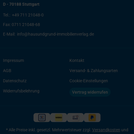
D - 70188 Stuttgart
Tel.:
+49 711 21048-0
Fax:
0711 21048-68
E-Mail:
info@hausundgrund-immobilienverlag.de
Impressum
Kontakt
AGB
Versand- & Zahlungsarten
Datenschutz
Cookie-Einstellungen
Widerrufsbelehrung
Vertrag widerrufen
* Alle Preise inkl. gesetzl. Mehrwertsteuer zzgl.
Versandkosten
und