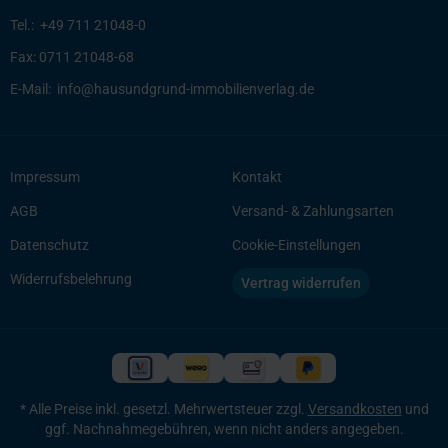
Tel.:
+49 711 21048-0
Fax:
0711 21048-68
E-Mail:
info@hausundgrund-immobilienverlag.de
Impressum
Kontakt
AGB
Versand- & Zahlungsarten
Datenschutz
Cookie-Einstellungen
Widerrufsbelehrung
Vertrag widerrufen
* Alle Preise inkl. gesetzl. Mehrwertsteuer zzgl.
Versandkosten
und
ggf. Nachnahmegebühren, wenn nicht anders angegeben.