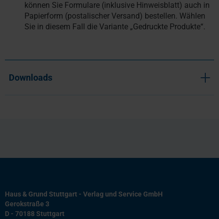
können Sie Formulare (inklusive Hinweisblatt) auch in
Papierform (postalischer Versand) bestellen. Wählen
Sie in diesem Fall die Variante „Gedruckte Produkte“.
Downloads
Haus & Grund Stuttgart - Verlag und Service GmbH
Gerokstraße 3
D - 70188 Stuttgart